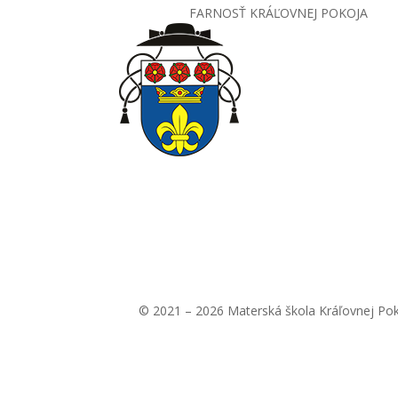
FARNOSŤ KRÁĽOVNEJ POKOJA
© 2021 – 2026 Materská škola Kráľovnej Po