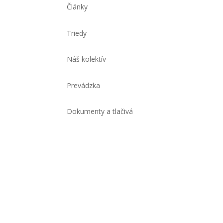
Články
Triedy
Náš kolektív
Prevádzka
Dokumenty a tlačivá