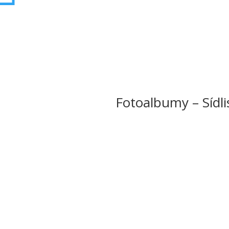
Fotoalbumy – Sídli