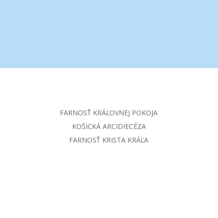
FARNOSŤ KRÁĽOVNEJ POKOJA
KOŠICKÁ ARCIDIECÉZA
FARNOSŤ KRISTA KRÁĽA