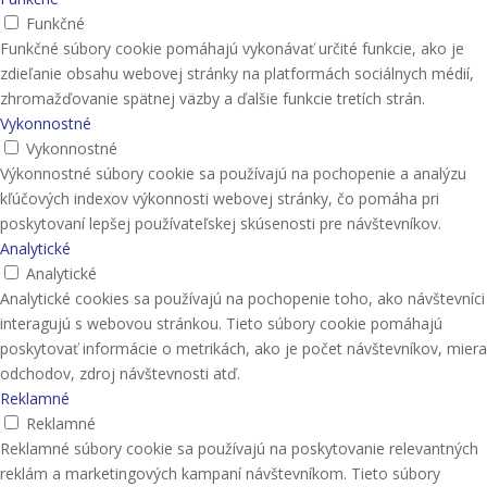
Funkčné
Funkčné súbory cookie pomáhajú vykonávať určité funkcie, ako je
zdieľanie obsahu webovej stránky na platformách sociálnych médií,
zhromažďovanie spätnej väzby a ďalšie funkcie tretích strán.
Vykonnostné
Vykonnostné
Výkonnostné súbory cookie sa používajú na pochopenie a analýzu
kľúčových indexov výkonnosti webovej stránky, čo pomáha pri
poskytovaní lepšej používateľskej skúsenosti pre návštevníkov.
Analytické
Analytické
Analytické cookies sa používajú na pochopenie toho, ako návštevníci
interagujú s webovou stránkou. Tieto súbory cookie pomáhajú
poskytovať informácie o metrikách, ako je počet návštevníkov, miera
odchodov, zdroj návštevnosti atď.
Reklamné
Reklamné
Reklamné súbory cookie sa používajú na poskytovanie relevantných
reklám a marketingových kampaní návštevníkom. Tieto súbory