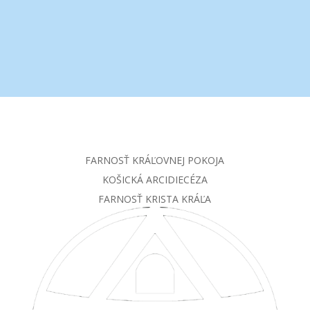
FARNOSŤ KRÁĽOVNEJ POKOJA
KOŠICKÁ ARCIDIECÉZA
FARNOSŤ KRISTA KRÁĽA