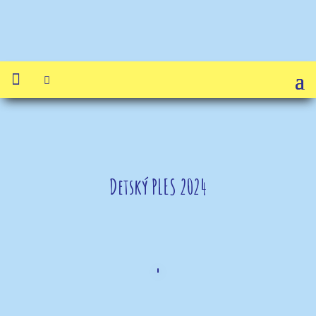


Detský PLES 2024