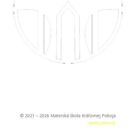
© 2021 – 2026 Materská škola Kráľovnej Pokoja
Prihlásenie
|
Tvorba webstránok –
www.zolna.sk