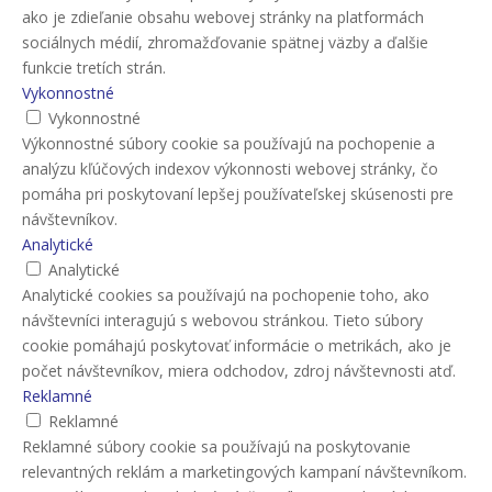
ako je zdieľanie obsahu webovej stránky na platformách
sociálnych médií, zhromažďovanie spätnej väzby a ďalšie
funkcie tretích strán.
Vykonnostné
Vykonnostné
Výkonnostné súbory cookie sa používajú na pochopenie a
analýzu kľúčových indexov výkonnosti webovej stránky, čo
pomáha pri poskytovaní lepšej používateľskej skúsenosti pre
návštevníkov.
Analytické
Analytické
Analytické cookies sa používajú na pochopenie toho, ako
návštevníci interagujú s webovou stránkou. Tieto súbory
cookie pomáhajú poskytovať informácie o metrikách, ako je
počet návštevníkov, miera odchodov, zdroj návštevnosti atď.
Reklamné
Reklamné
Reklamné súbory cookie sa používajú na poskytovanie
relevantných reklám a marketingových kampaní návštevníkom.