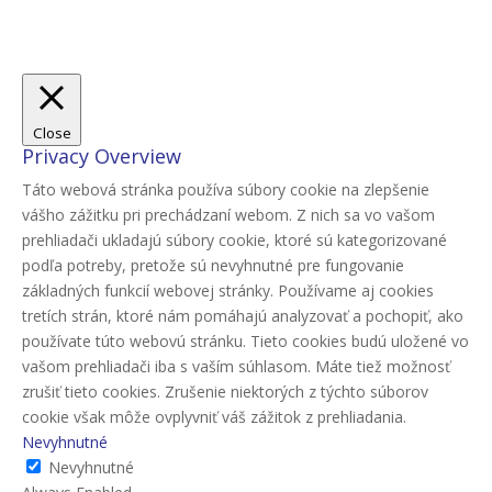
Close
Privacy Overview
Táto webová stránka používa súbory cookie na zlepšenie
vášho zážitku pri prechádzaní webom. Z nich sa vo vašom
prehliadači ukladajú súbory cookie, ktoré sú kategorizované
podľa potreby, pretože sú nevyhnutné pre fungovanie
základných funkcií webovej stránky. Používame aj cookies
tretích strán, ktoré nám pomáhajú analyzovať a pochopiť, ako
používate túto webovú stránku. Tieto cookies budú uložené vo
vašom prehliadači iba s vaším súhlasom. Máte tiež možnosť
zrušiť tieto cookies. Zrušenie niektorých z týchto súborov
cookie však môže ovplyvniť váš zážitok z prehliadania.
Nevyhnutné
Nevyhnutné