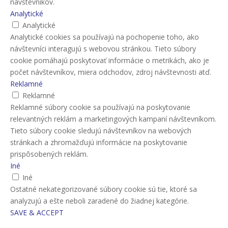
návštevníkov.
Analytické
Analytické
Analytické cookies sa používajú na pochopenie toho, ako
návštevníci interagujú s webovou stránkou. Tieto súbory
cookie pomáhajú poskytovať informácie o metrikách, ako je
počet návštevníkov, miera odchodov, zdroj návštevnosti atď.
Reklamné
Reklamné
Reklamné súbory cookie sa používajú na poskytovanie
relevantných reklám a marketingových kampaní návštevníkom.
Tieto súbory cookie sledujú návštevníkov na webových
stránkach a zhromažďujú informácie na poskytovanie
prispôsobených reklám.
Iné
Iné
Ostatné nekategorizované súbory cookie sú tie, ktoré sa
analyzujú a ešte neboli zaradené do žiadnej kategórie.
SAVE & ACCEPT