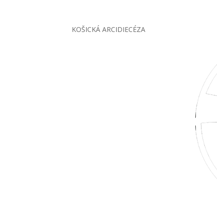
KOŠICKÁ ARCIDIECÉZA