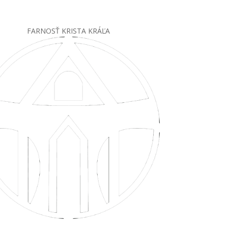
FARNOSŤ KRISTA KRÁĽA