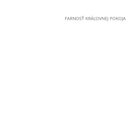
FARNOSŤ KRÁĽOVNEJ POKOJA