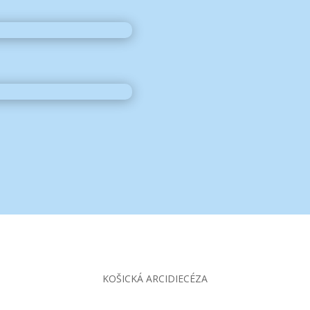
KOŠICKÁ ARCIDIECÉZA