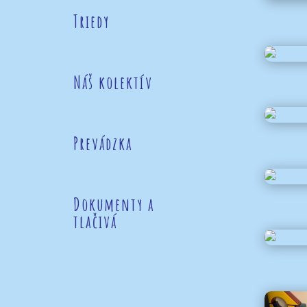
Triedy
Náš kolektív
Prevádzka
Dokumenty a
tlačivá