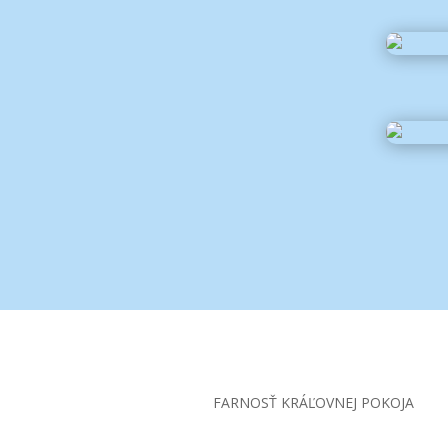
FARNOSŤ KRÁĽOVNEJ POKOJA