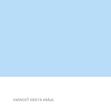
FARNOSŤ KRISTA KRÁĽA