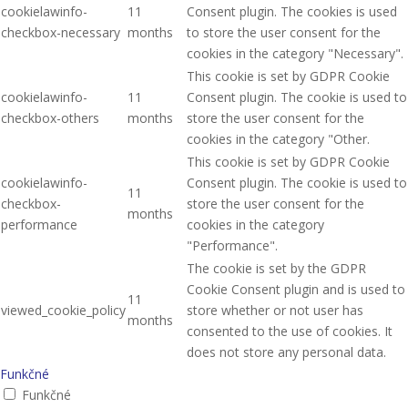
cookielawinfo-
11
Consent plugin. The cookies is used
checkbox-necessary
months
to store the user consent for the
cookies in the category "Necessary".
This cookie is set by GDPR Cookie
cookielawinfo-
11
Consent plugin. The cookie is used to
checkbox-others
months
store the user consent for the
cookies in the category "Other.
This cookie is set by GDPR Cookie
cookielawinfo-
Consent plugin. The cookie is used to
11
checkbox-
store the user consent for the
months
performance
cookies in the category
"Performance".
The cookie is set by the GDPR
Cookie Consent plugin and is used to
11
viewed_cookie_policy
store whether or not user has
months
consented to the use of cookies. It
does not store any personal data.
Funkčné
Funkčné