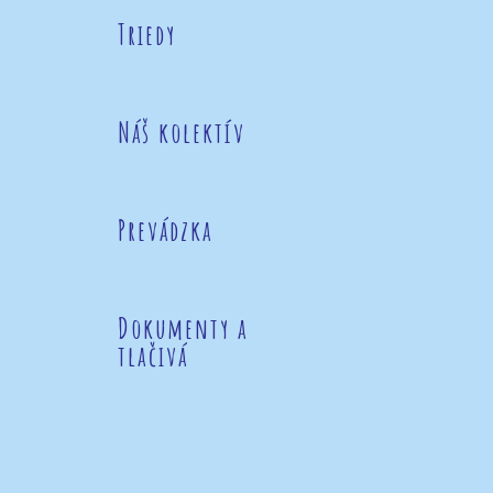
Triedy
Náš kolektív
Prevádzka
Dokumenty a
tlačivá