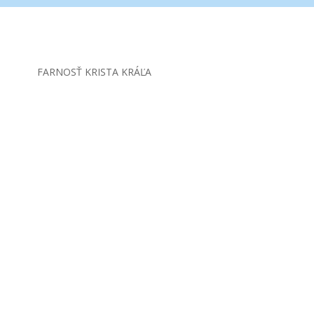
FARNOSŤ KRISTA KRÁĽA