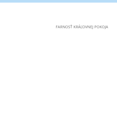
FARNOSŤ KRÁĽOVNEJ POKOJA