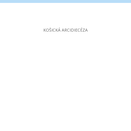
KOŠICKÁ ARCIDIECÉZA