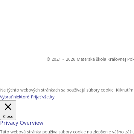
© 2021 – 2026 Materská škola Kráľovnej Po
Na týchto webových stránkach sa používajú súbory cookie. Kliknutím n
Vybrať niektoré
Prijať všetky
Close
Privacy Overview
Táto webová stránka používa súbory cookie na zlepšenie vášho zážit