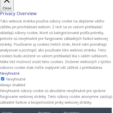
Close
Privacy Overview
Táto webová stránka používa súbory cookie na zlepšenie vášho
zážitku pri prechádzaní webom. Z nich sa vo vašom prehliadači
ukladajú súbory cookie, ktoré sú kategorizované podľa potreby,
pretože sú nevyhnutné pre fungovanie základných funkcií webovej
stránky. Používame aj cookies tretích strán, ktoré nám pomáhajú
analyzovať a pochopiť, ako používate túto webovú stránku. Tieto
cookies budú uložené vo vašom prehliadači iba s vaším súhlasom.
Máte tiež možnosť zrušiť tieto cookies. Zrušenie niektorých z týchto
súborov cookie však môže ovplyvniť váš zážitok z prehliadania.
Nevyhnutné
Nevyhnutné
Always Enabled
Nevyhnutné súbory cookie sú absolútne nevyhnutné pre správne
fungovanie webovej stránky. Tieto súbory cookie anonymne zaisťujú
základné funkcie a bezpečnostné prvky webovej stránky.