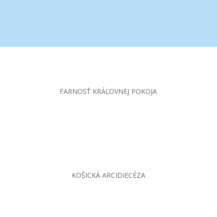
FARNOSŤ KRÁĽOVNEJ POKOJA
KOŠICKÁ ARCIDIECÉZA