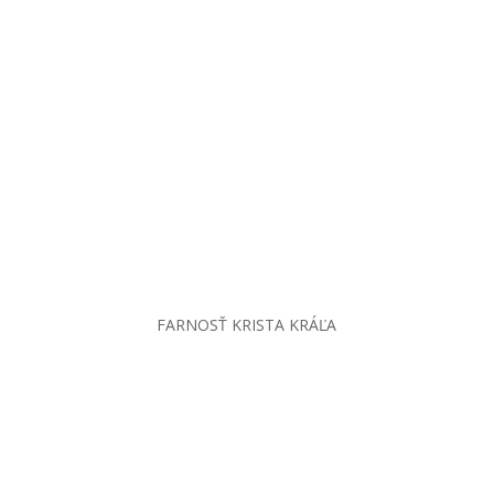
FARNOSŤ KRISTA KRÁĽA