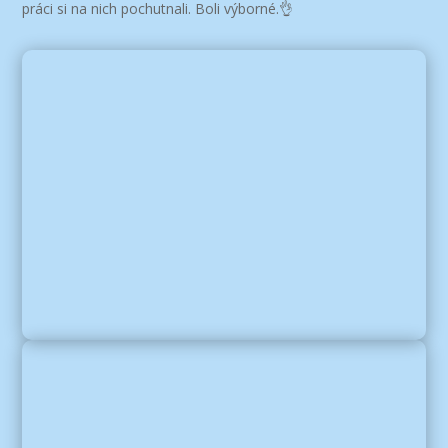
práci si na nich pochutnali. Boli výborné.👌