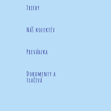
Triedy
Náš kolektív
Prevádzka
Dokumenty a
tlačivá