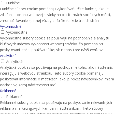
Funkčné
Funkčné súbory cookie pomáhajú vykonávať určité funkcie, ako je
zdieľanie obsahu webovej stránky na platformách sociálnych médií,
zhromažďovanie spätnej väzby a ďalšie funkcie tretích strán.
Vykonnostné
Vykonnostné
Výkonnostné súbory cookie sa používajú na pochopenie a analýzu
kľúčových indexov výkonnosti webovej stránky, čo pomáha pri
poskytovaní lepšej používateľskej skúsenosti pre návštevníkov.
Analytické
Analytické
Analytické cookies sa používajú na pochopenie toho, ako návštevníci
interagujú s webovou stránkou. Tieto súbory cookie pomáhajú
poskytovať informácie o metrikách, ako je počet návštevníkov, miera
odchodov, zdroj návštevnosti atď.
Reklamné
Reklamné
Reklamné súbory cookie sa používajú na poskytovanie relevantných
reklám a marketingových kampaní návštevníkom. Tieto súbory