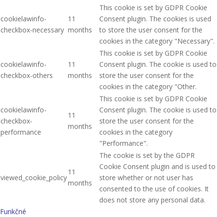
This cookie is set by GDPR Cookie
cookielawinfo-
11
Consent plugin. The cookies is used
checkbox-necessary
months
to store the user consent for the
cookies in the category "Necessary".
This cookie is set by GDPR Cookie
cookielawinfo-
11
Consent plugin. The cookie is used to
checkbox-others
months
store the user consent for the
cookies in the category "Other.
This cookie is set by GDPR Cookie
cookielawinfo-
Consent plugin. The cookie is used to
11
checkbox-
store the user consent for the
months
performance
cookies in the category
"Performance".
The cookie is set by the GDPR
Cookie Consent plugin and is used to
11
viewed_cookie_policy
store whether or not user has
months
consented to the use of cookies. It
does not store any personal data.
Funkčné