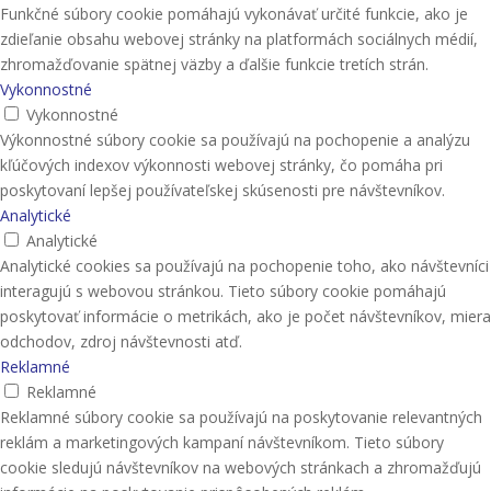
Funkčné súbory cookie pomáhajú vykonávať určité funkcie, ako je
zdieľanie obsahu webovej stránky na platformách sociálnych médií,
zhromažďovanie spätnej väzby a ďalšie funkcie tretích strán.
Vykonnostné
Vykonnostné
Výkonnostné súbory cookie sa používajú na pochopenie a analýzu
kľúčových indexov výkonnosti webovej stránky, čo pomáha pri
poskytovaní lepšej používateľskej skúsenosti pre návštevníkov.
Analytické
Analytické
Analytické cookies sa používajú na pochopenie toho, ako návštevníci
interagujú s webovou stránkou. Tieto súbory cookie pomáhajú
poskytovať informácie o metrikách, ako je počet návštevníkov, miera
odchodov, zdroj návštevnosti atď.
Reklamné
Reklamné
Reklamné súbory cookie sa používajú na poskytovanie relevantných
reklám a marketingových kampaní návštevníkom. Tieto súbory
cookie sledujú návštevníkov na webových stránkach a zhromažďujú