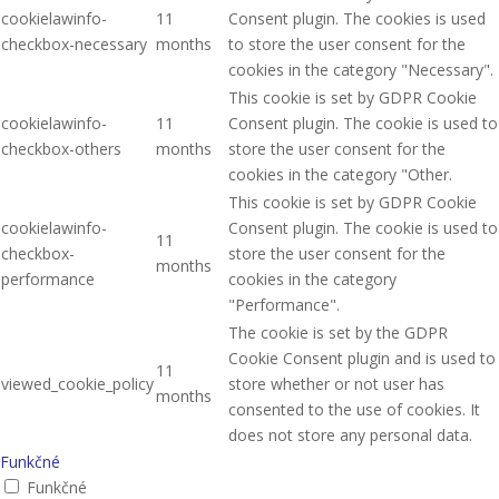
cookielawinfo-
11
Consent plugin. The cookies is used
checkbox-necessary
months
to store the user consent for the
cookies in the category "Necessary".
This cookie is set by GDPR Cookie
cookielawinfo-
11
Consent plugin. The cookie is used to
checkbox-others
months
store the user consent for the
cookies in the category "Other.
This cookie is set by GDPR Cookie
cookielawinfo-
Consent plugin. The cookie is used to
11
checkbox-
store the user consent for the
months
performance
cookies in the category
"Performance".
The cookie is set by the GDPR
Cookie Consent plugin and is used to
11
viewed_cookie_policy
store whether or not user has
months
consented to the use of cookies. It
does not store any personal data.
Funkčné
Funkčné