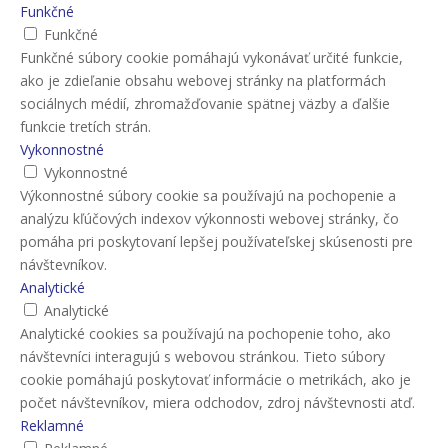
Funkčné
Funkčné
Funkčné súbory cookie pomáhajú vykonávať určité funkcie,
ako je zdieľanie obsahu webovej stránky na platformách
sociálnych médií, zhromažďovanie spätnej väzby a ďalšie
funkcie tretích strán.
Vykonnostné
Vykonnostné
Výkonnostné súbory cookie sa používajú na pochopenie a
analýzu kľúčových indexov výkonnosti webovej stránky, čo
pomáha pri poskytovaní lepšej používateľskej skúsenosti pre
návštevníkov.
Analytické
Analytické
Analytické cookies sa používajú na pochopenie toho, ako
návštevníci interagujú s webovou stránkou. Tieto súbory
cookie pomáhajú poskytovať informácie o metrikách, ako je
počet návštevníkov, miera odchodov, zdroj návštevnosti atď.
Reklamné