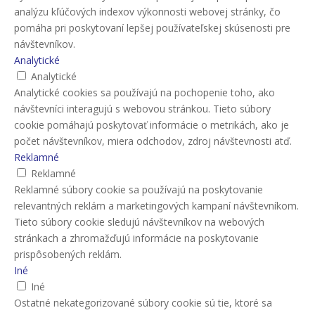
analýzu kľúčových indexov výkonnosti webovej stránky, čo
pomáha pri poskytovaní lepšej používateľskej skúsenosti pre
návštevníkov.
Analytické
Analytické
Analytické cookies sa používajú na pochopenie toho, ako
návštevníci interagujú s webovou stránkou. Tieto súbory
cookie pomáhajú poskytovať informácie o metrikách, ako je
počet návštevníkov, miera odchodov, zdroj návštevnosti atď.
Reklamné
Reklamné
Reklamné súbory cookie sa používajú na poskytovanie
relevantných reklám a marketingových kampaní návštevníkom.
Tieto súbory cookie sledujú návštevníkov na webových
stránkach a zhromažďujú informácie na poskytovanie
prispôsobených reklám.
Iné
Iné
Ostatné nekategorizované súbory cookie sú tie, ktoré sa