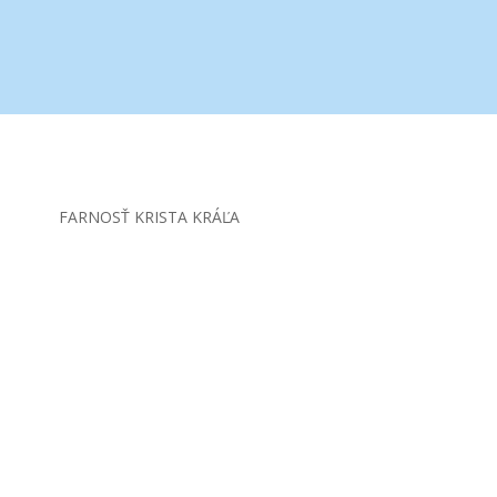
FARNOSŤ KRISTA KRÁĽA