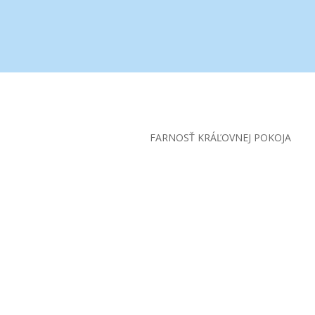
FARNOSŤ KRÁĽOVNEJ POKOJA