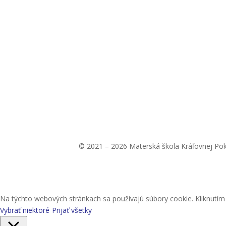
© 2021 – 2026 Materská škola Kráľovnej Po
Na týchto webových stránkach sa používajú súbory cookie. Kliknutím n
Vybrať niektoré
Prijať všetky