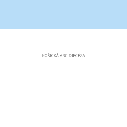
KOŠICKÁ ARCIDIECÉZA