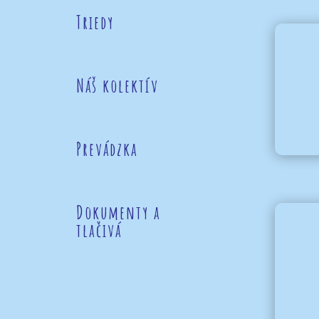
Triedy
Náš kolektív
Prevádzka
Dokumenty a
tlačivá