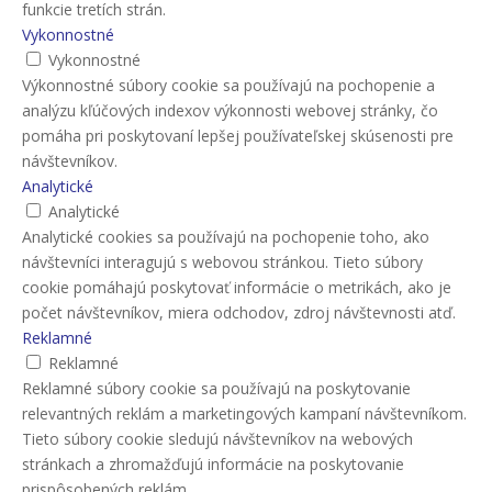
funkcie tretích strán.
Vykonnostné
Vykonnostné
Výkonnostné súbory cookie sa používajú na pochopenie a
analýzu kľúčových indexov výkonnosti webovej stránky, čo
pomáha pri poskytovaní lepšej používateľskej skúsenosti pre
návštevníkov.
Analytické
Analytické
Analytické cookies sa používajú na pochopenie toho, ako
návštevníci interagujú s webovou stránkou. Tieto súbory
cookie pomáhajú poskytovať informácie o metrikách, ako je
počet návštevníkov, miera odchodov, zdroj návštevnosti atď.
Reklamné
Reklamné
Reklamné súbory cookie sa používajú na poskytovanie
relevantných reklám a marketingových kampaní návštevníkom.
Tieto súbory cookie sledujú návštevníkov na webových
stránkach a zhromažďujú informácie na poskytovanie
prispôsobených reklám.