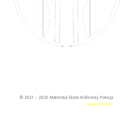
© 2021 – 2026 Materská škola Kráľovnej Pokoja
Prihlásenie
|
Tvorba webstránok –
www.zolna.sk