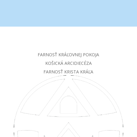
FARNOSŤ KRÁĽOVNEJ POKOJA
KOŠICKÁ ARCIDIECÉZA
FARNOSŤ KRISTA KRÁĽA