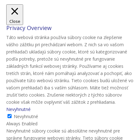
Close
Privacy Overview
Táto webová stránka používa súbory cookie na zlepšenie
vášho zážitku pri prechádzaní webom. Z nich sa vo vašom
prehliadači ukladajú súbory cookie, ktoré sú kategorizované
podľa potreby, pretože sú nevyhnutné pre fungovanie
základných funkcií webovej stránky. Používame aj cookies
tretích strán, ktoré nám pomáhajú analyzovať a pochopiť, ako
používate túto webovú stránku. Tieto cookies budú uložené vo
vašom prehliadači iba s vaším súhlasom. Máte tiež možnosť
zrušiť tieto cookies. Zrušenie niektorých z týchto súborov
cookie však môže ovplyvniť váš zážitok z prehliadania.
Nevyhnutné
Nevyhnutné
Always Enabled
Nevyhnutné súbory cookie sú absolútne nevyhnutné pre
správne fungovanie webovej stránky. Tieto súbory cookie