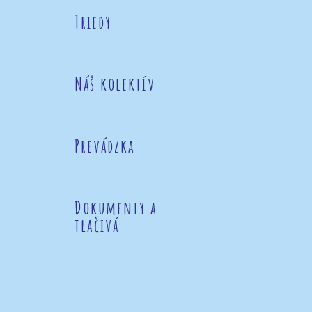
Triedy
Náš kolektív
Prevádzka
Dokumenty a
tlačivá