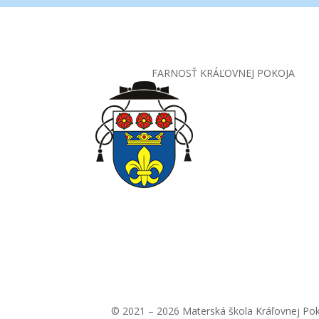
FARNOSŤ KRÁĽOVNEJ POKOJA
© 2021 – 2026 Materská škola Kráľovnej Po