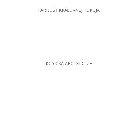
FARNOSŤ KRÁĽOVNEJ POKOJA
KOŠICKÁ ARCIDIECÉZA