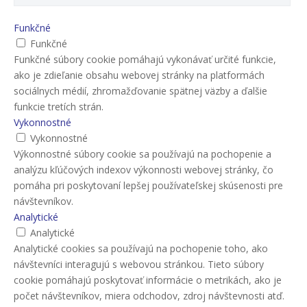
Funkčné
Funkčné
Funkčné súbory cookie pomáhajú vykonávať určité funkcie,
ako je zdieľanie obsahu webovej stránky na platformách
sociálnych médií, zhromažďovanie spätnej väzby a ďalšie
funkcie tretích strán.
Vykonnostné
Vykonnostné
Výkonnostné súbory cookie sa používajú na pochopenie a
analýzu kľúčových indexov výkonnosti webovej stránky, čo
pomáha pri poskytovaní lepšej používateľskej skúsenosti pre
návštevníkov.
Analytické
Analytické
Analytické cookies sa používajú na pochopenie toho, ako
návštevníci interagujú s webovou stránkou. Tieto súbory
cookie pomáhajú poskytovať informácie o metrikách, ako je
počet návštevníkov, miera odchodov, zdroj návštevnosti atď.