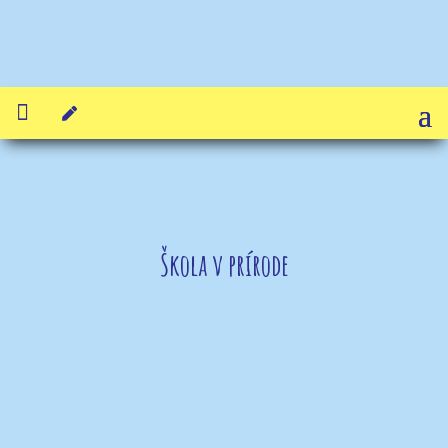


Škola v prírode