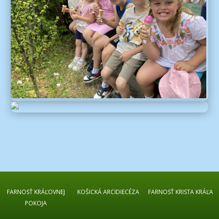
FARNOSŤ KRÁĽOVNEJ
KOŠICKÁ ARCIDIECÉZA
FARNOSŤ KRISTA KRÁĽA
POKOJA