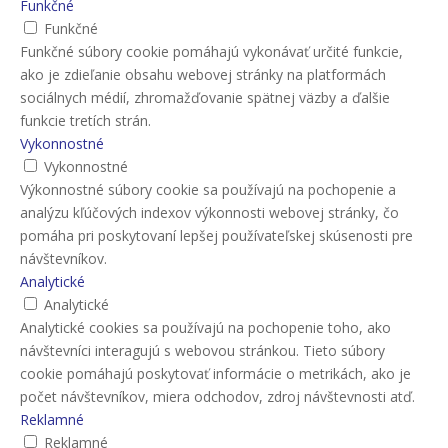
Funkčné
Funkčné
Funkčné súbory cookie pomáhajú vykonávať určité funkcie,
ako je zdieľanie obsahu webovej stránky na platformách
sociálnych médií, zhromažďovanie spätnej väzby a ďalšie
funkcie tretích strán.
Vykonnostné
Vykonnostné
Výkonnostné súbory cookie sa používajú na pochopenie a
analýzu kľúčových indexov výkonnosti webovej stránky, čo
pomáha pri poskytovaní lepšej používateľskej skúsenosti pre
návštevníkov.
Analytické
Analytické
Analytické cookies sa používajú na pochopenie toho, ako
návštevníci interagujú s webovou stránkou. Tieto súbory
cookie pomáhajú poskytovať informácie o metrikách, ako je
počet návštevníkov, miera odchodov, zdroj návštevnosti atď.
Reklamné
Reklamné