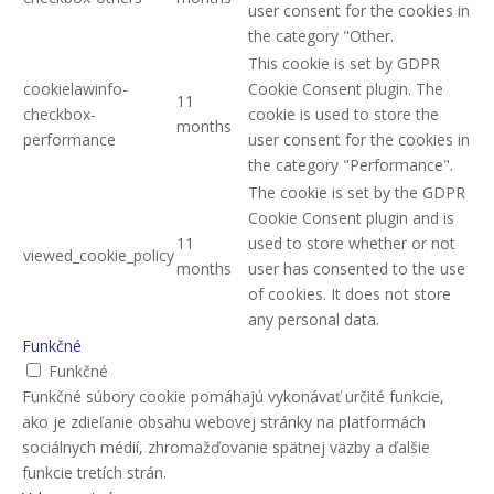
user consent for the cookies in
the category "Other.
This cookie is set by GDPR
cookielawinfo-
Cookie Consent plugin. The
11
checkbox-
cookie is used to store the
months
performance
user consent for the cookies in
the category "Performance".
The cookie is set by the GDPR
Cookie Consent plugin and is
11
used to store whether or not
viewed_cookie_policy
months
user has consented to the use
of cookies. It does not store
any personal data.
Funkčné
Funkčné
Funkčné súbory cookie pomáhajú vykonávať určité funkcie,
ako je zdieľanie obsahu webovej stránky na platformách
sociálnych médií, zhromažďovanie spätnej väzby a ďalšie
funkcie tretích strán.