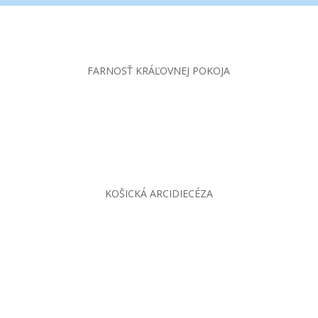
FARNOSŤ KRÁĽOVNEJ POKOJA
KOŠICKÁ ARCIDIECÉZA