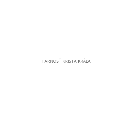
FARNOSŤ KRISTA KRÁĽA