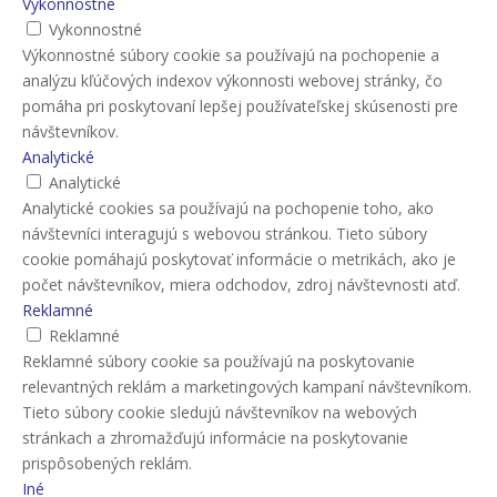
Vykonnostné
Vykonnostné
Výkonnostné súbory cookie sa používajú na pochopenie a
analýzu kľúčových indexov výkonnosti webovej stránky, čo
pomáha pri poskytovaní lepšej používateľskej skúsenosti pre
návštevníkov.
Analytické
Analytické
Analytické cookies sa používajú na pochopenie toho, ako
návštevníci interagujú s webovou stránkou. Tieto súbory
cookie pomáhajú poskytovať informácie o metrikách, ako je
počet návštevníkov, miera odchodov, zdroj návštevnosti atď.
Reklamné
Reklamné
Reklamné súbory cookie sa používajú na poskytovanie
relevantných reklám a marketingových kampaní návštevníkom.
Tieto súbory cookie sledujú návštevníkov na webových
stránkach a zhromažďujú informácie na poskytovanie
prispôsobených reklám.
Iné