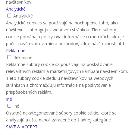
návštevníkov.
Analytické
Analytické
Analytické cookies sa používajú na pochopenie toho, ako
návštevníci interagujú s webovou stránkou. Tieto súbory
cookie pomáhajú poskytovať informácie o metrikách, ako je
počet návštevníkov, miera odchodov, zdroj návštevnosti atď.
Reklamné
Reklamné
Reklamné súbory cookie sa používajú na poskytovanie
relevantných reklám a marketingových kampaní návštevníkom.
Tieto súbory cookie sledujú návštevníkov na webových
stránkach a zhromažďujú informácie na poskytovanie
prispôsobených reklám.
Iné
Iné
Ostatné nekategorizované súbory cookie sú tie, ktoré sa
analyzujú a ešte neboli zaradené do žiadnej kategórie.
SAVE & ACCEPT