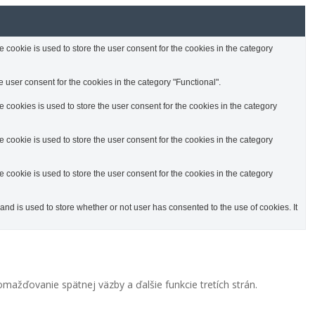
cookie is used to store the user consent for the cookies in the category
 user consent for the cookies in the category "Functional".
cookies is used to store the user consent for the cookies in the category
cookie is used to store the user consent for the cookies in the category
cookie is used to store the user consent for the cookies in the category
d is used to store whether or not user has consented to the use of cookies. It
mažďovanie spätnej väzby a ďalšie funkcie tretích strán.