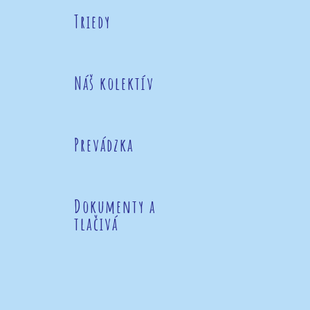
Triedy
Náš kolektív
Prevádzka
Dokumenty a
tlačivá