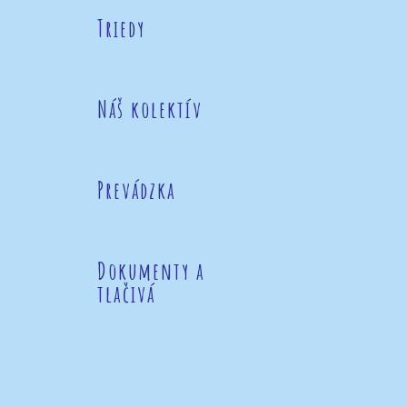
Triedy
Náš kolektív
Prevádzka
Dokumenty a
tlačivá