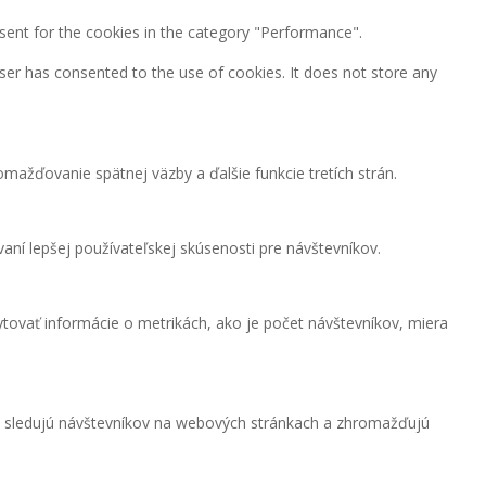
sent for the cookies in the category "Performance".
ser has consented to the use of cookies. It does not store any
mažďovanie spätnej väzby a ďalšie funkcie tretích strán.
ní lepšej používateľskej skúsenosti pre návštevníkov.
tovať informácie o metrikách, ako je počet návštevníkov, miera
e sledujú návštevníkov na webových stránkach a zhromažďujú