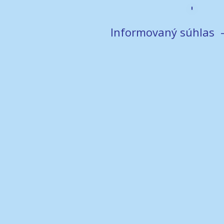
Informovaný súhlas 